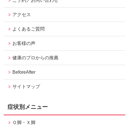
ご予約／お問い合わせ
アクセス
よくあるご質問
お客様の声
健康のプロからの推薦
BeforeAfter
サイトマップ
症状別メニュー
Ｏ脚・Ｘ脚