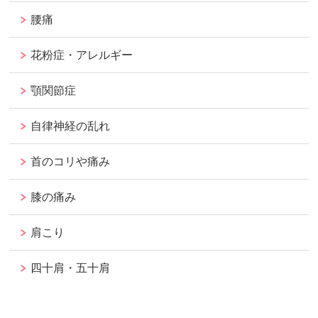
腰痛
花粉症・アレルギー
顎関節症
自律神経の乱れ
首のコリや痛み
膝の痛み
肩こり
四十肩・五十肩