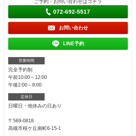
ご予約・お問い合わせはコチラ
072-692-5517
お問い合わせ
LINE予約
営業時間
完全予約制
午前10:00～12:00
午後2:00～8:00
定休日
日曜日・他休みの日あり
〒569-0818
高槻市桜ケ丘南町6-15-1