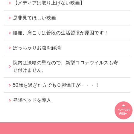
【メディアは取り上げない映画】
是非見てほしい映画
腰痛、肩こりは普段の生活習慣が原因です！
ぽっちゃりお腹を解消
院内は漆喰の壁なので、新型コロナウイルスも寄
せ付けません。
50歳を過ぎた方でもＯ脚矯正が・・・！
昇降ベッドを導入
ページの
先頭へ