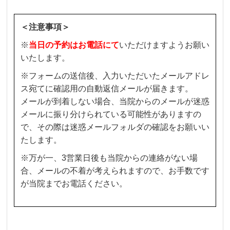
＜注意事項＞
※
当日の予約はお電話にて
いただけますようお願い
いたします。
※フォームの送信後、入力いただいたメールアドレ
ス宛てに確認用の自動返信メールが届きます。
メールが到着しない場合、当院からのメールが迷惑
メールに振り分けられている可能性がありますの
で、その際は迷惑メールフォルダの確認をお願いい
たします。
※万が一、3営業日後も当院からの連絡がない場
合、メールの不着が考えられますので、お手数です
が当院までお電話ください。