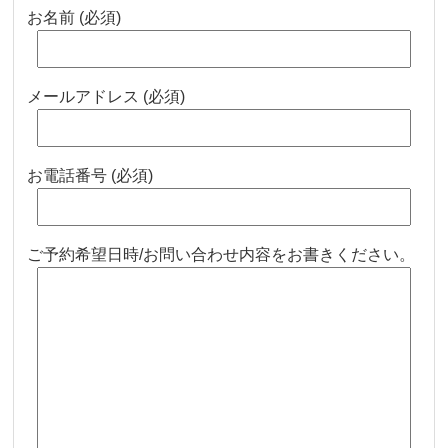
お名前 (必須)
メールアドレス (必須)
お電話番号 (必須)
ご予約希望日時/お問い合わせ内容をお書きください。