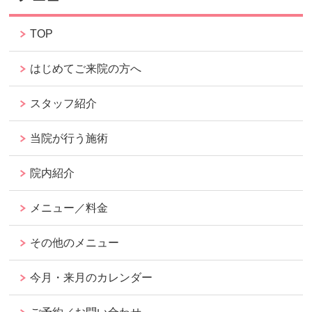
TOP
はじめてご来院の方へ
スタッフ紹介
当院が行う施術
院内紹介
メニュー／料金
その他のメニュー
今月・来月のカレンダー