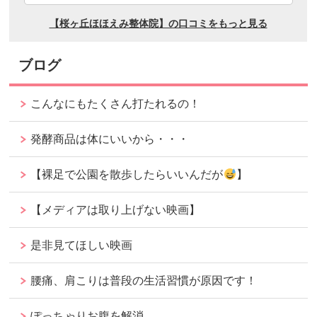
ブログ
こんなにもたくさん打たれるの！
発酵商品は体にいいから・・・
【裸足で公園を散歩したらいいんだが
】
【メディアは取り上げない映画】
是非見てほしい映画
腰痛、肩こりは普段の生活習慣が原因です！
ぽっちゃりお腹を解消