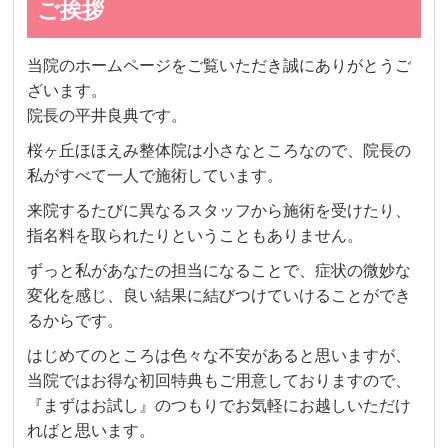
ご挨拶
当院のホームページをご覧いただき誠にありがとうご
ざいます。
院長の平井良典です。
桜ヶ丘ほほえみ整体院は小さなところなので、院長の
私がすべて一人で施術しています。
来院するたびに異なるスタッフから施術を受けたり、
指名料を取られたりということもありません。
ずっと私があなたの担当になることで、症状の微妙な
変化を感じ、良い結果に結びつけていけることができ
るからです。
はじめてのところは色々な不安があると思いますが、
当院ではお得な初回特典もご用意しておりますので、
『まずはお試し』のつもりでお気軽にお越しいただけ
ればと思います。