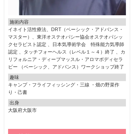
施術内容
イネイト活性療法、DRT（ベーシック・アドバンス・
マスター）、東洋オステオパシー協会オステオパシッ
クセラピスト認定 、日本気導術学会 特殊能力気導師
認定 、タッチフォーヘルス（レベル１～４）終了 、カ
リフォルニア・ディープマッスル・アロマボディセラ
ピー （ベーシック、アドバンス）ワークショップ終了
趣味
キャンプ・フライフィッシング・三線 ・畑の野菜作
り・己書
出身
大阪府大阪市