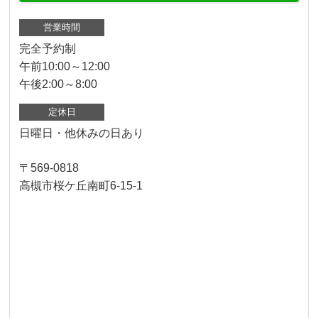
営業時間
完全予約制
午前10:00～12:00
午後2:00～8:00
定休日
日曜日・他休みの日あり
〒569-0818
高槻市桜ケ丘南町6-15-1