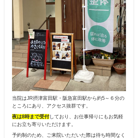
当院はJR摂津富田駅・阪急富田駅から約5～６分の
ところにあり、アクセス抜群です。
夜は8時まで受付
しており、お仕事帰りにもお気軽
にお立ち寄りいただけます。
予約制のため、ご来院いただいた際は待ち時間なく