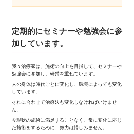
定期的にセミナーや勉強会に参
加しています。
我々治療家は、施術の向上を目指して、セミナーや
勉強会に参加し、研鑽を重ねています。
人の身体は時代ごとに変化し、環境によっても変化
しています。
それに合わせて治療法も変化しなければいけませ
ん。
今現状の施術に満足することなく、常に変化に応じ
た施術をするために、努力は惜しみません。