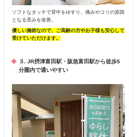
ソフトなタッチで背中をゆすり、痛みやコリの原因
となる歪みを改善。
優しい施術なので、ご高齢の方やお子様も安心して
受けていただけます。
３. JR摂津富田駅・阪急富田駅から徒歩5
分圏内で通いやすい