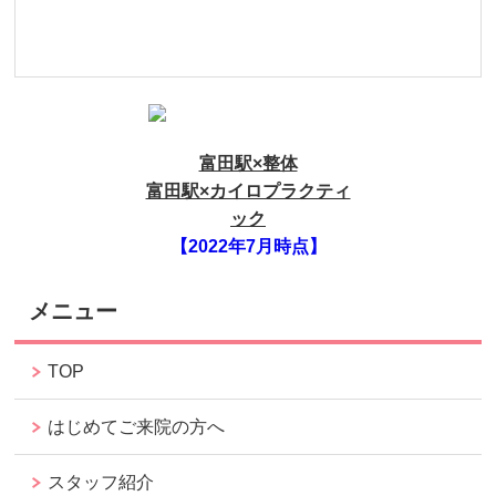
富田駅×整体
富田駅×カイロプラクティ
ック
【2022年7月時点】
メニュー
TOP
はじめてご来院の方へ
スタッフ紹介