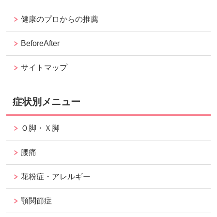
健康のプロからの推薦
BeforeAfter
サイトマップ
症状別メニュー
Ｏ脚・Ｘ脚
腰痛
花粉症・アレルギー
顎関節症