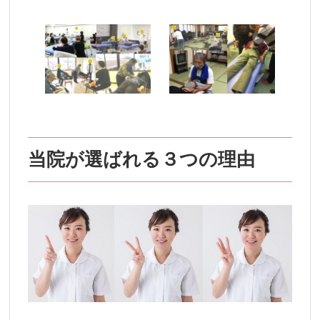
当院が選ばれる３つの理由