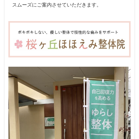
スムーズにご案内させていただきます。