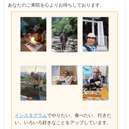
あなたのご来院を心よりお待ちしております。
インスタグラム
でやりたい、食べたい、行きた
い、いろいろ好きなことをアップしています。