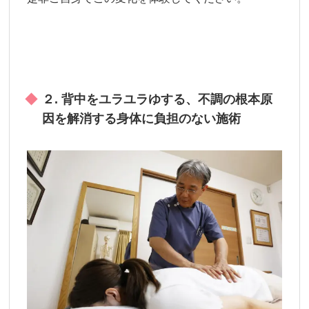
２. 背中をユラユラゆする、不調の根本原
因を解消する身体に負担のない施術