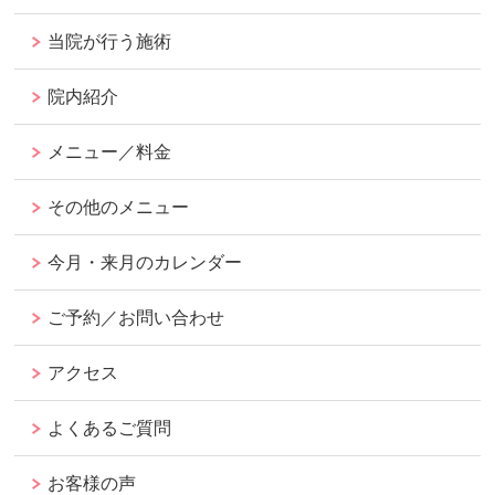
当院が行う施術
院内紹介
メニュー／料金
その他のメニュー
今月・来月のカレンダー
ご予約／お問い合わせ
アクセス
よくあるご質問
お客様の声