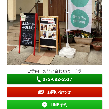
ご予約・お問い合わせはコチラ
072-692-5517
お問い合わせ
LINE予約