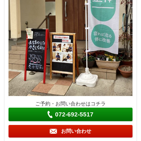
ご予約・お問い合わせはコチラ
072-692-5517
お問い合わせ