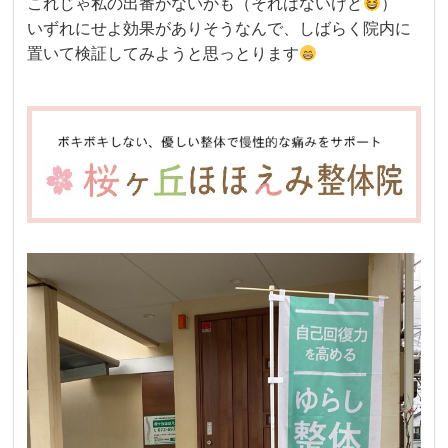
これじゃ私の出番がないかも（それはないけど
）
いずれにせよ効果がありそうなんで、しばらく院内に
置いて検証してみようと思っとります