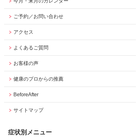
今月・来月のカレンダー
ご予約／お問い合わせ
アクセス
よくあるご質問
お客様の声
健康のプロからの推薦
BeforeAfter
サイトマップ
症状別メニュー