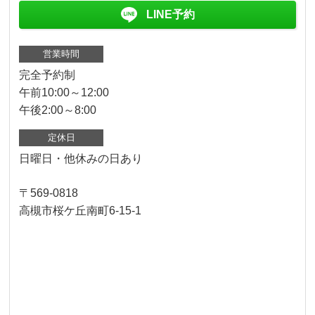
LINE予約
営業時間
完全予約制
午前10:00～12:00
午後2:00～8:00
定休日
日曜日・他休みの日あり
〒569-0818
高槻市桜ケ丘南町6-15-1