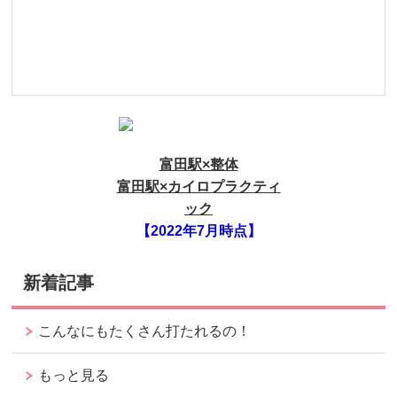
富田駅×整体
富田駅×カイロプラクティ
ック
【2022年7月時点】
新着記事
こんなにもたくさん打たれるの！
もっと見る