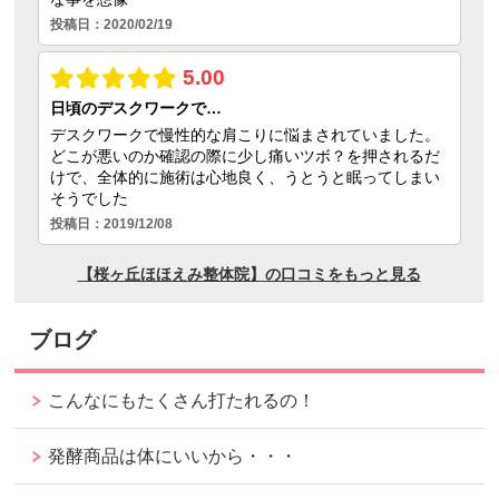
ブログ
こんなにもたくさん打たれるの！
発酵商品は体にいいから・・・