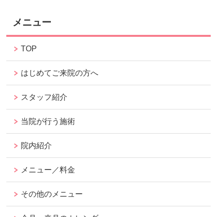
メニュー
TOP
はじめてご来院の方へ
スタッフ紹介
当院が行う施術
院内紹介
メニュー／料金
その他のメニュー