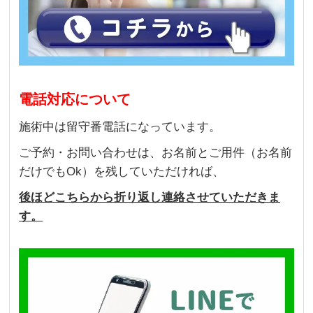
電話対応について
施術中は留守番電話になっています。
ご予約・お問い合わせは、お名前とご用件（お名前
だけでもOk）を残していただければ、
後ほどこちらから折り返し連絡させていただきま
す。