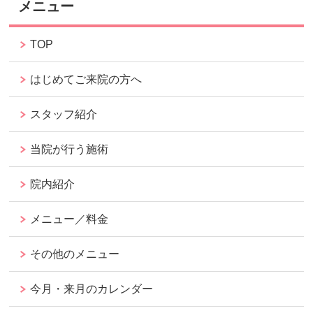
メニュー
TOP
はじめてご来院の方へ
スタッフ紹介
当院が行う施術
院内紹介
メニュー／料金
その他のメニュー
今月・来月のカレンダー