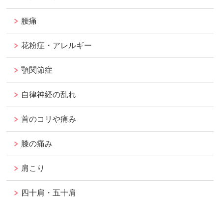
腰痛
花粉症・アレルギー
顎関節症
自律神経の乱れ
首のコリや痛み
膝の痛み
肩こり
四十肩・五十肩