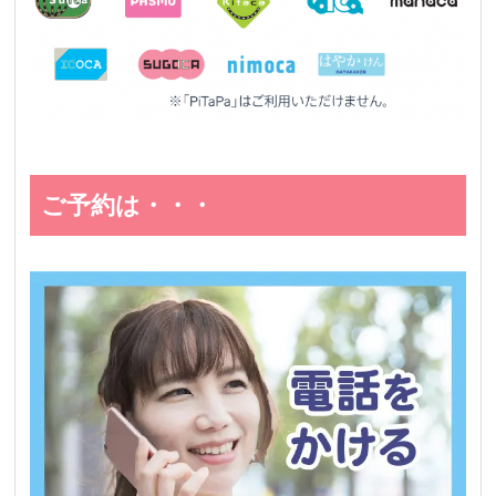
ご予約は・・・