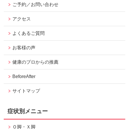
ご予約／お問い合わせ
アクセス
よくあるご質問
お客様の声
健康のプロからの推薦
BeforeAfter
サイトマップ
症状別メニュー
Ｏ脚・Ｘ脚