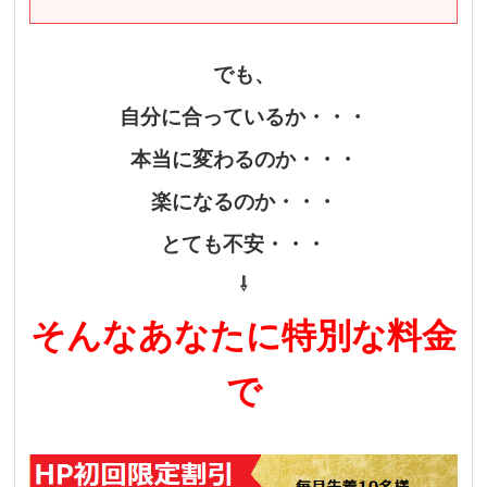
でも、
自分に合っているか・・・
本当に変わるのか・・・
楽になるのか・・・
とても不安・・・
⇩
そんなあなたに特別な料金
で