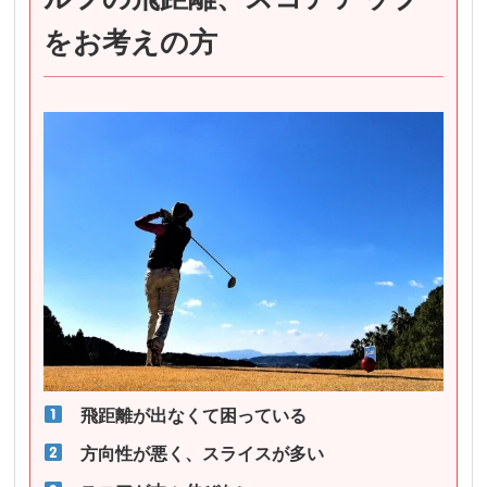
をお考えの方
飛距離が出なくて困っている
方向性が悪く、スライスが多い