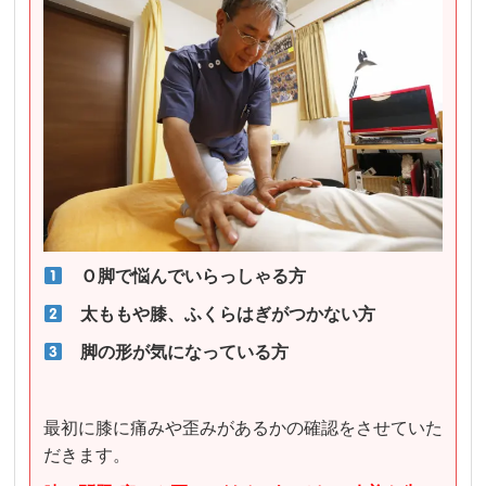
Ｏ脚で悩んでいらっしゃる方
太ももや膝、ふくらはぎがつかない方
脚の形が気になっている方
最初に膝に痛みや歪みがあるかの確認をさせていた
だきます。