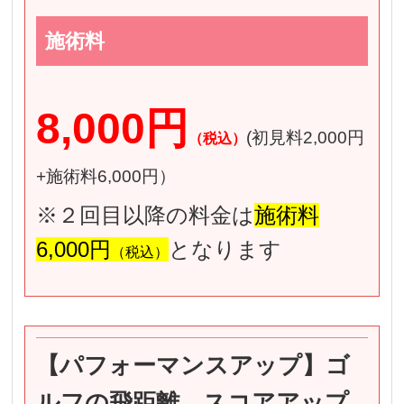
施術料
8,000円
(初見料2,000円
（税込）
+施術料6,000円）
※２回目以降の料金は
施術料
6,000円
となります
（税込）
【パフォーマンスアップ】ゴ
ルフの飛距離、スコアアップ