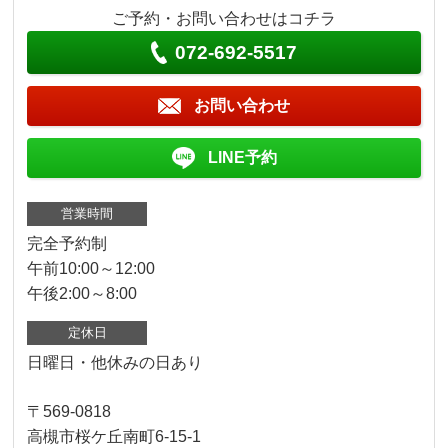
ご予約・お問い合わせはコチラ
072-692-5517
お問い合わせ
LINE予約
営業時間
完全予約制
午前10:00～12:00
午後2:00～8:00
定休日
日曜日・他休みの日あり
〒569-0818
高槻市桜ケ丘南町6-15-1