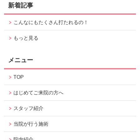
新着記事
こんなにもたくさん打たれるの！
もっと見る
メニュー
TOP
はじめてご来院の方へ
スタッフ紹介
当院が行う施術
院内紹介