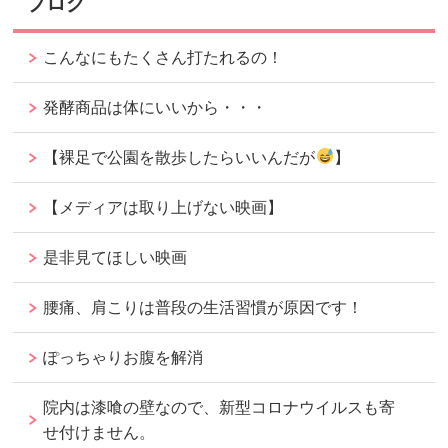
ブログ
こんなにもたくさん打たれるの！
発酵商品は体にいいから・・・
【裸足で公園を散歩したらいいんだが
】
【メディアは取り上げない映画】
是非見てほしい映画
腰痛、肩こりは普段の生活習慣が原因です！
ぽっちゃりお腹を解消
院内は漆喰の壁なので、新型コロナウイルスも寄
せ付けません。