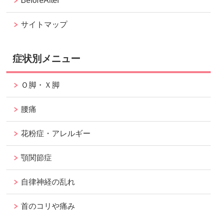
BeforeAfter
サイトマップ
症状別メニュー
Ｏ脚・Ｘ脚
腰痛
花粉症・アレルギー
顎関節症
自律神経の乱れ
首のコリや痛み