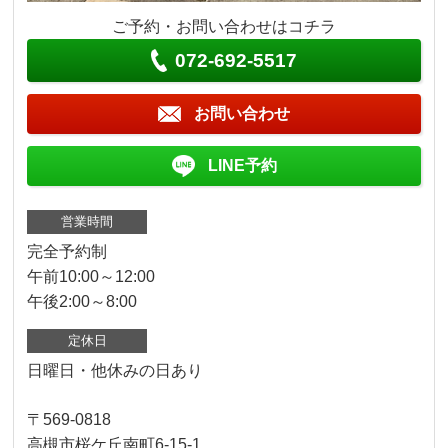
ご予約・お問い合わせはコチラ
072-692-5517
お問い合わせ
LINE予約
営業時間
完全予約制
午前10:00～12:00
午後2:00～8:00
定休日
日曜日・他休みの日あり
〒569-0818
高槻市桜ケ丘南町6-15-1