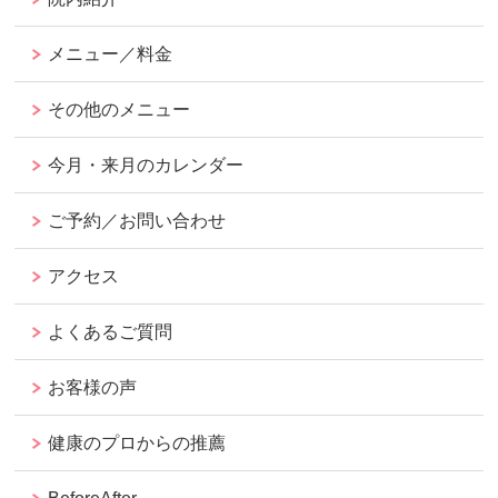
メニュー／料金
その他のメニュー
今月・来月のカレンダー
ご予約／お問い合わせ
アクセス
よくあるご質問
お客様の声
健康のプロからの推薦