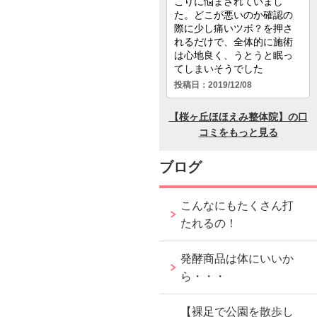
ブログ
こんなにもたくさん打
たれるの！
発酵商品は体にいいか
ら・・・
【裸足で公園を散歩し