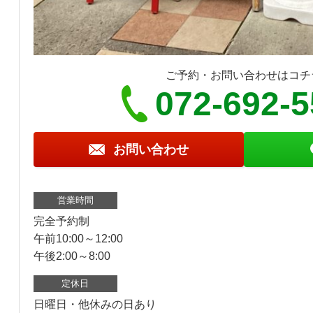
ご予約・お問い合わせはコチ
072-692-
お問い合わせ
営業時間
完全予約制
午前10:00～12:00
午後2:00～8:00
定休日
日曜日・他休みの日あり