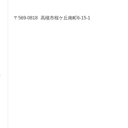
〒569-0818
高槻市桜ケ丘南町6-15-1