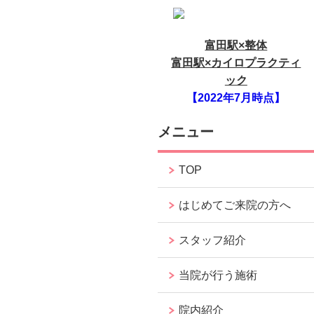
富田駅×整体
富田駅×カイロプラクティ
ック
【2022年7月時点】
メニュー
TOP
はじめてご来院の方へ
スタッフ紹介
当院が行う施術
院内紹介