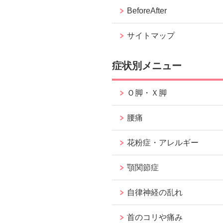
BeforeAfter
サイトマップ
症状別メニュー
Ｏ脚・Ｘ脚
腰痛
花粉症・アレルギー
顎関節症
自律神経の乱れ
首のコリや痛み