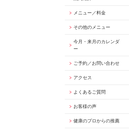
メニュー／料金
その他のメニュー
今月・来月のカレンダ
ー
ご予約／お問い合わせ
アクセス
よくあるご質問
お客様の声
健康のプロからの推薦