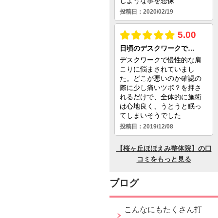
ブログ
こんなにもたくさん打