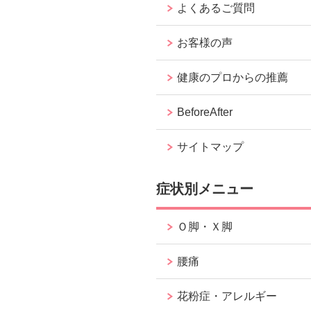
よくあるご質問
お客様の声
健康のプロからの推薦
BeforeAfter
サイトマップ
症状別メニュー
Ｏ脚・Ｘ脚
腰痛
花粉症・アレルギー