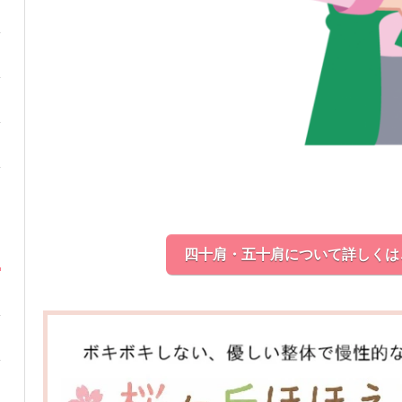
四十肩・五十肩について詳しくは