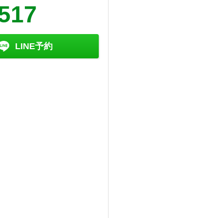
5517
LINE予約