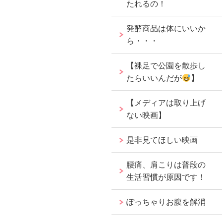
たれるの！
発酵商品は体にいいか
ら・・・
【裸足で公園を散歩し
たらいいんだが
】
【メディアは取り上げ
ない映画】
是非見てほしい映画
腰痛、肩こりは普段の
生活習慣が原因です！
ぽっちゃりお腹を解消