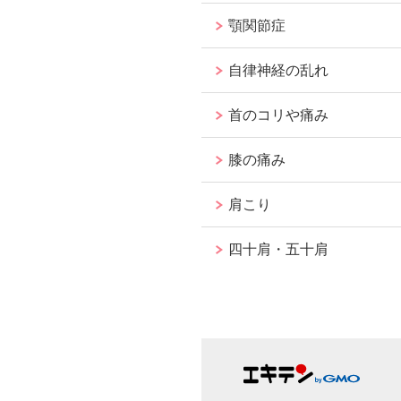
顎関節症
自律神経の乱れ
首のコリや痛み
膝の痛み
肩こり
四十肩・五十肩