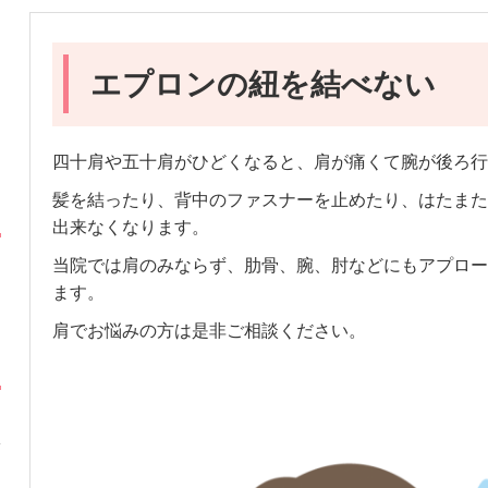
エプロンの紐を結べない
四十肩や五十肩がひどくなると、肩が痛くて腕が後ろ行
髪を結ったり、背中のファスナーを止めたり、はたまた
出来なくなります。
当院では肩のみならず、肋骨、腕、肘などにもアプロー
ます。
肩でお悩みの方は是非ご相談ください。