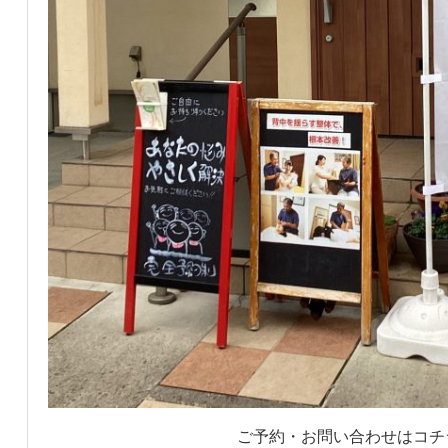
ご予約・お問い合わせはコチ