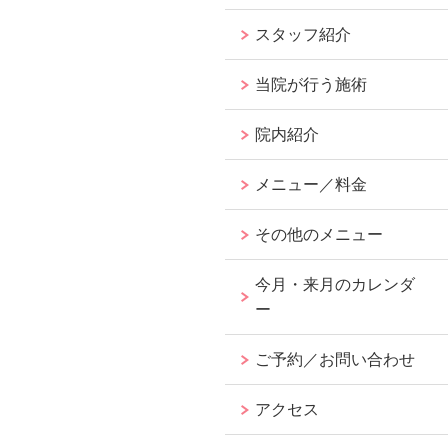
スタッフ紹介
当院が行う施術
院内紹介
メニュー／料金
その他のメニュー
今月・来月のカレンダ
ー
ご予約／お問い合わせ
アクセス